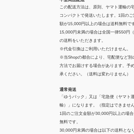
この配送方法は、原則、ヤマト運輸の
コンパクトで発送いたします。1回のご
額が15,000円以上の場合は送料無料で
15,000円未満の場合は全国一律550円
の送料をいただきます。
※代金引換はご利用いただけません。
※当Shopの都合により、宅配便など別
方法でお届けする場合があります。予
承ください。（送料は変わりません）
通常発送
「ゆうパック」又は「宅急便（ヤマト
輸）」になります。（指定はできませ
1回のご注文金額が30,000円以上の場
無料です。
30,000円未満の場合は以下の送料とな