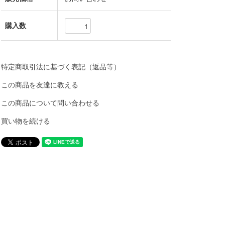
購入数
特定商取引法に基づく表記（返品等）
この商品を友達に教える
この商品について問い合わせる
買い物を続ける