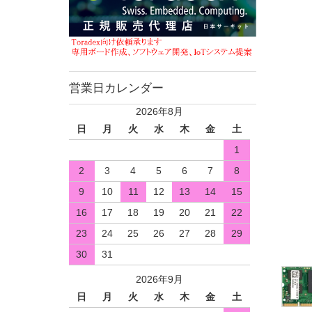
営業日カレンダー
2026年8月
日
月
火
水
木
金
土
1
2
3
4
5
6
7
8
9
10
11
12
13
14
15
16
17
18
19
20
21
22
23
24
25
26
27
28
29
30
31
2026年9月
日
月
火
水
木
金
土