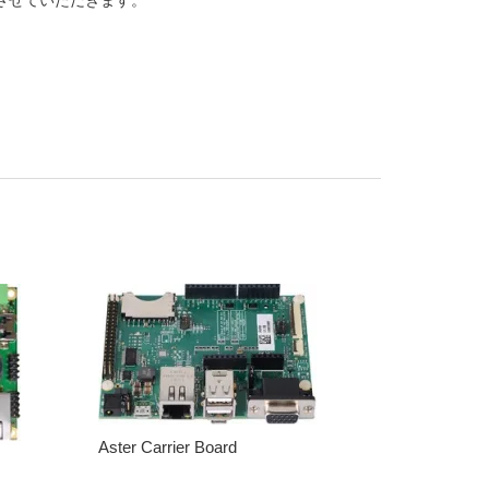
とさせていただきます。
Aster Carrier Board