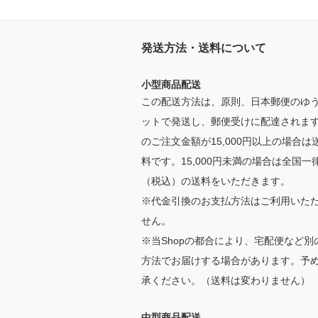
発送方法・送料について
小型商品配送
この配送方法は、原則、日本郵便のゆ
ットで発送し、郵便受けに配達されます
のご注文金額が15,000円以上の場合は
料です。15,000円未満の場合は全国一律
（税込）の送料をいただきます。
※代金引換のお支払方法はご利用いた
せん。
※当Shopの都合により、宅配便など別
方法でお届けする場合があります。予
承ください。（送料は変わりません）
中型商品配送