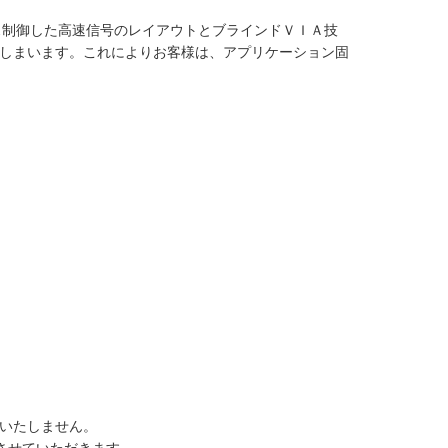
インピーダンス制御した高速信号のレイアウトとブラインドＶＩＡ技
しまいます。これによりお客様は、アプリケーション固
いたしません。