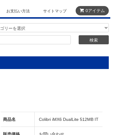
0アイテム
お支払い方法
サイトマップ
商品名
Colibri iMX6 DualLite 512MB IT
販売価格
お問い合わせ