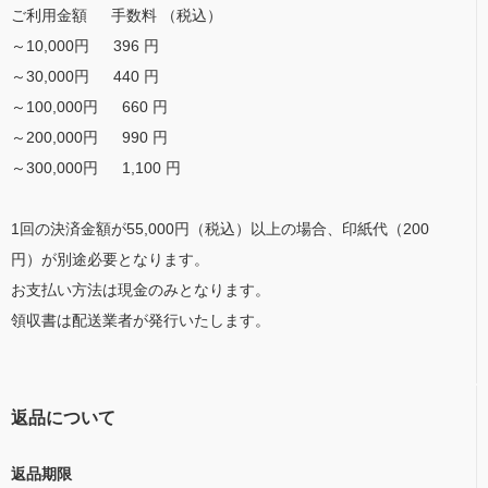
ご利用金額 手数料 （税込）
～10,000円 396 円
～30,000円 440 円
～100,000円 660 円
～200,000円 990 円
～300,000円 1,100 円
1回の決済金額が55,000円（税込）以上の場合、印紙代（200
円）が別途必要となります。
お支払い方法は現金のみとなります。
領収書は配送業者が発行いたします。
返品について
返品期限