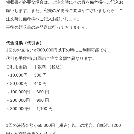
領収書が必要な場合は、ご注文時にその旨を備考欄へご記入お
願いします。また、宛先の変更等ご要望がございましたら、ご
注文時に備考欄へご記入お願いします。
事後の領収書のみ発送は行っておりません。
代金引換（代引き）
1回のお支払いが300,000円以下の時にご利用可能です。
代引き手数料は1回のご注文金額で異なります。
ご利用金額 手数料 （税込）
～10,000円 396 円
～30,000円 440 円
～100,000円 660 円
～200,000円 990 円
～300,000円 1,100 円
1回の決済金額が55,000円（税込）以上の場合、印紙代（200
円）が別途必要となります。