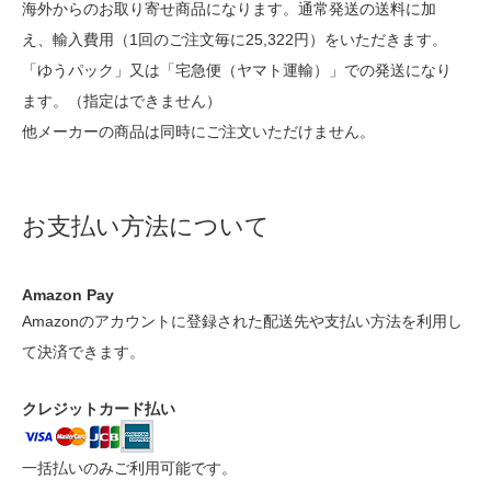
海外からのお取り寄せ商品になります。通常発送の送料に加
え、輸入費用（1回のご注文毎に25,322円）をいただきます。
「ゆうパック」又は「宅急便（ヤマト運輸）」での発送になり
ます。（指定はできません）
他メーカーの商品は同時にご注文いただけません。
お支払い方法について
Amazon Pay
Amazonのアカウントに登録された配送先や支払い方法を利用し
て決済できます。
クレジットカード払い
一括払いのみご利用可能です。