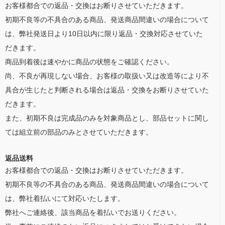
お客様都合での返品・交換はお断りさせていただきます。
初期不良等の不具合のある商品、発送商品間違いの場合について
は、弊社発送日より10日以内に限り返品・交換対応させていた
だきます。
商品到着後は速やかに商品の状態をご確認ください。
尚、不良が再現しない場合、お客様の取扱い又は改造等により不
具合が生じたと判断される場合は返品・交換をお断りさせていた
だきます。
また、初期不良は完成品のみを対象商品とし、部品セットに関し
ては組立前の部品のみとさせていただきます。
返品送料
お客様都合での返品・交換はお断りさせていただきます。
初期不良等の不具合のある商品、発送商品間違いの場合について
は、弊社着払いにて対応いたします。
弊社へご連絡後、該当商品を着払いでお送りください。