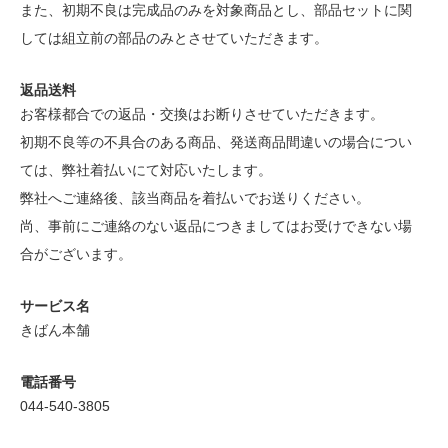
また、初期不良は完成品のみを対象商品とし、部品セットに関
しては組立前の部品のみとさせていただきます。
返品送料
お客様都合での返品・交換はお断りさせていただきます。
初期不良等の不具合のある商品、発送商品間違いの場合につい
ては、弊社着払いにて対応いたします。
弊社へご連絡後、該当商品を着払いでお送りください。
尚、事前にご連絡のない返品につきましてはお受けできない場
合がございます。
サービス名
きばん本舗
電話番号
044-540-3805