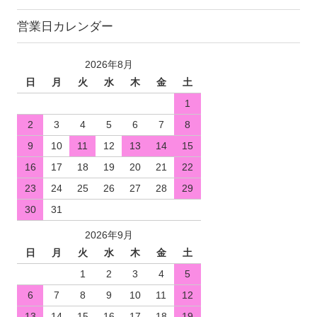
営業日カレンダー
2026年8月
日
月
火
水
木
金
土
1
2
3
4
5
6
7
8
9
10
11
12
13
14
15
16
17
18
19
20
21
22
23
24
25
26
27
28
29
30
31
2026年9月
日
月
火
水
木
金
土
1
2
3
4
5
6
7
8
9
10
11
12
13
14
15
16
17
18
19