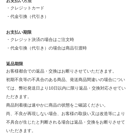
お支払い方法
・クレジットカード
・代金引換（代引き）
お支払い期限
・クレジット決済の場合はご注文時
・代金引換（代引き）の場合は商品引渡時
返品期限
お客様都合での返品・交換はお断りさせていただきます。
初期不良等の不具合のある商品、発送商品間違いの場合につい
ては、弊社発送日より10日以内に限り返品・交換対応させてい
ただきます。
商品到着後は速やかに商品の状態をご確認ください。
尚、不良が再現しない場合、お客様の取扱い又は改造等により
不具合が生じたと判断される場合は返品・交換をお断りさせて
いただきます。