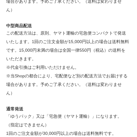
場合があります。予めご了承ください。（送料は変わりませ
ん）
中型商品配送
この配送方法は、原則、ヤマト運輸の宅急便コンパクトで発送
いたします。1回のご注文金額が15,000円以上の場合は送料無料
です。15,000円未満の場合は全国一律550円（税込）の送料を
いただきます。
※代金引換はご利用いただけません。
※当Shopの都合により、宅配便など別の配送方法でお届けする
場合があります。予めご了承ください。（送料は変わりませ
ん）
通常発送
「ゆうパック」又は「宅急便（ヤマト運輸）」になります。
（指定はできません）
1回のご注文金額が30,000円以上の場合は送料無料です。