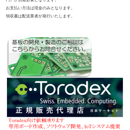
お支払い方法は現金のみとなります。
領収書は配送業者が発行いたします。