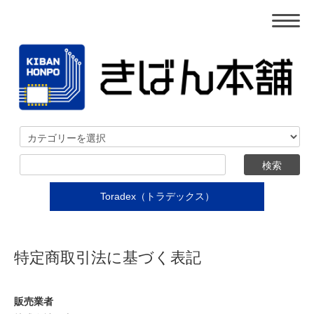
Toradex（トラデックス）
特定商取引法に基づく表記
販売業者