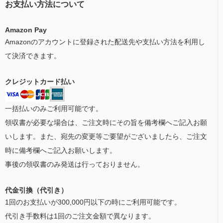
お支払い方法について
Amazon Pay
Amazonのアカウントに登録された配送先や支払い方法を利用し
て決済できます。
クレジットカード払い
一括払いのみご利用可能です。
領収書が必要な場合は、ご注文時にその旨を備考欄へご記入お願
いします。また、宛先の変更等ご要望がございましたら、ご注文
時に備考欄へご記入お願いします。
事後の領収書のみ発送は行っておりません。
代金引換（代引き）
1回のお支払いが300,000円以下の時にご利用可能です。
代引き手数料は1回のご注文金額で異なります。