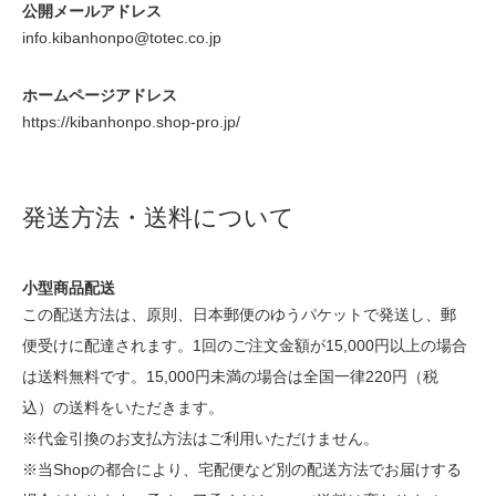
公開メールアドレス
info.kibanhonpo@totec.co.jp
ホームページアドレス
https://kibanhonpo.shop-pro.jp/
発送方法・送料について
小型商品配送
この配送方法は、原則、日本郵便のゆうパケットで発送し、郵
便受けに配達されます。1回のご注文金額が15,000円以上の場合
は送料無料です。15,000円未満の場合は全国一律220円（税
込）の送料をいただきます。
※代金引換のお支払方法はご利用いただけません。
※当Shopの都合により、宅配便など別の配送方法でお届けする