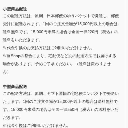
小型商品配送
この配送方法は、原則、日本郵便のゆうパケットで発送し、郵便
受けに配達されます。1回のご注文金額が15,000円以上の場合は
送料無料です。15,000円未満の場合は全国一律220円（税込）の
送料をいただきます。
※代金引換のお支払方法はご利用いただけません。
※当Shopの都合により、宅配便など別の配送方法でお届けする
場合があります。予めご了承ください。（送料は変わりませ
ん）
中型商品配送
この配送方法は、原則、ヤマト運輸の宅急便コンパクトで発送い
たします。1回のご注文金額が15,000円以上の場合は送料無料で
す。15,000円未満の場合は全国一律550円（税込）の送料をいた
だきます。
※代金引換はご利用いただけません。