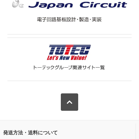
発送方法・送料について