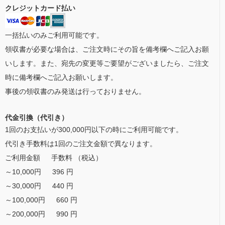
クレジットカード払い
一括払いのみご利用可能です。
領収書が必要な場合は、ご注文時にその旨を備考欄へご記入お願
いします。また、宛先の変更等ご要望がございましたら、ご注文
時に備考欄へご記入お願いします。
事後の領収書のみ発送は行っておりません。
代金引換（代引き）
1回のお支払いが300,000円以下の時にご利用可能です。
代引き手数料は1回のご注文金額で異なります。
ご利用金額 手数料 （税込）
～10,000円 396 円
～30,000円 440 円
～100,000円 660 円
～200,000円 990 円