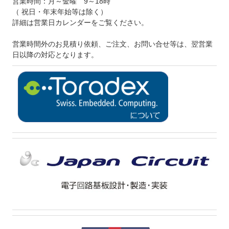
営業時間：月～金曜 9～18時
（ 祝日・年末年始等は除く）
詳細は営業日カレンダーをご覧ください。
営業時間外のお見積り依頼、ご注文、お問い合せ等は、翌営業
日以降の対応となります。