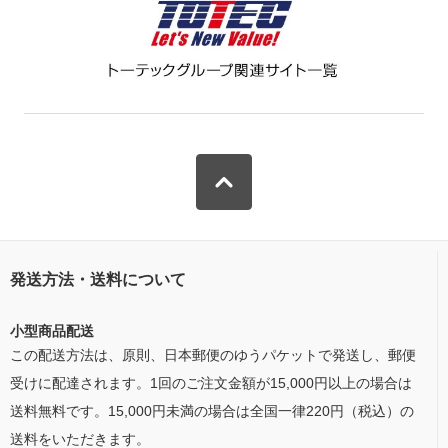
発送方法・送料について
小型商品配送
この配送方法は、原則、日本郵便のゆうパケットで発送し、郵便
受けに配達されます。1回のご注文金額が15,000円以上の場合は
送料無料です。15,000円未満の場合は全国一律220円（税込）の
送料をいただきます。