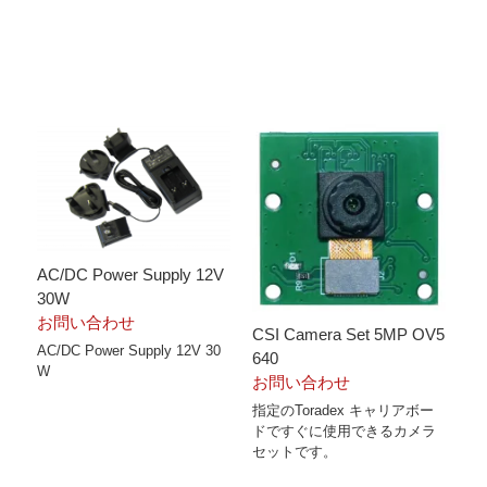
AC/DC Power Supply 12V
30W
お問い合わせ
CSI Camera Set 5MP OV5
AC/DC Power Supply 12V 30
640
W
お問い合わせ
指定のToradex キャリアボー
ドですぐに使用できるカメラ
セットです。