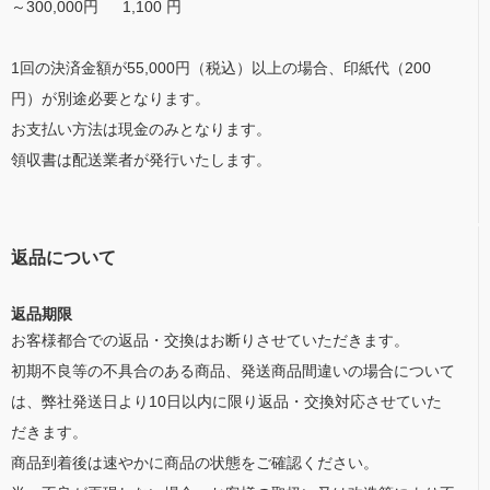
～300,000円 1,100 円
1回の決済金額が55,000円（税込）以上の場合、印紙代（200
円）が別途必要となります。
お支払い方法は現金のみとなります。
領収書は配送業者が発行いたします。
返品について
返品期限
お客様都合での返品・交換はお断りさせていただきます。
初期不良等の不具合のある商品、発送商品間違いの場合について
は、弊社発送日より10日以内に限り返品・交換対応させていた
だきます。
商品到着後は速やかに商品の状態をご確認ください。