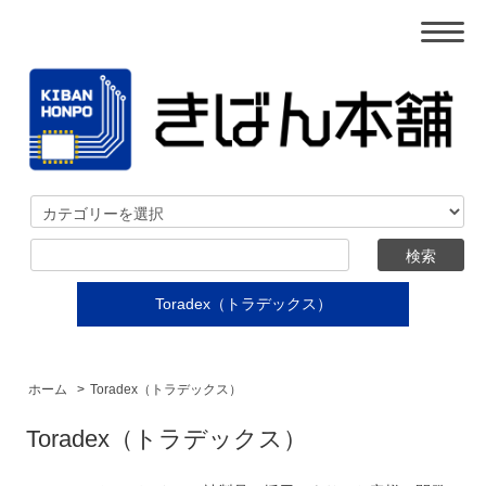
Toradex（トラデックス）
ホーム
>
Toradex（トラデックス）
Toradex（トラデックス）