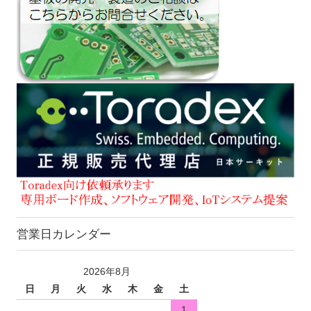
営業日カレンダー
2026年8月
日
月
火
水
木
金
土
1