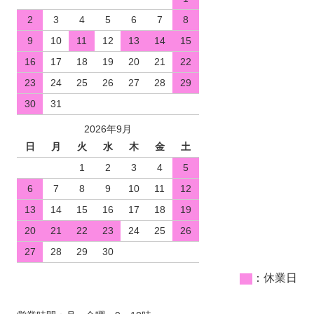
2
3
4
5
6
7
8
9
10
11
12
13
14
15
16
17
18
19
20
21
22
23
24
25
26
27
28
29
30
31
2026年9月
日
月
火
水
木
金
土
1
2
3
4
5
6
7
8
9
10
11
12
13
14
15
16
17
18
19
20
21
22
23
24
25
26
27
28
29
30
：休業日