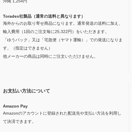
沖縄 1,254円
Toradex社製品（通常の送料と異なります）
海外からのお取り寄せ商品になります。通常発送の送料に加え、
輸入費用（1回のご注文毎に25,322円）をいただきます。
「ゆうパック」又は「宅急便（ヤマト運輸）」での発送になりま
す。（指定はできません）
他メーカーの商品は同時にご注文いただけません。
お支払い方法について
Amazon Pay
Amazonのアカウントに登録された配送先や支払い方法を利用し
て決済できます。