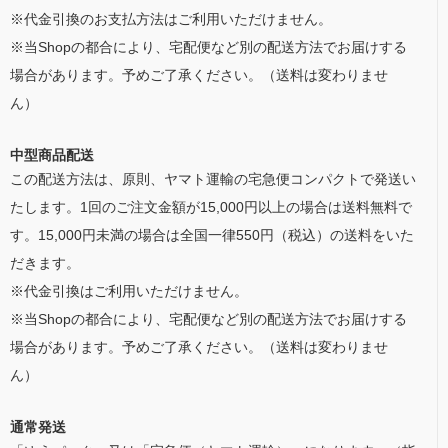
※代金引換のお支払方法はご利用いただけません。
※当Shopの都合により、宅配便など別の配送方法でお届けする
場合があります。予めご了承ください。（送料は変わりませ
ん）
中型商品配送
この配送方法は、原則、ヤマト運輸の宅急便コンパクトで発送い
たします。1回のご注文金額が15,000円以上の場合は送料無料で
す。15,000円未満の場合は全国一律550円（税込）の送料をいた
だきます。
※代金引換はご利用いただけません。
※当Shopの都合により、宅配便など別の配送方法でお届けする
場合があります。予めご了承ください。（送料は変わりませ
ん）
通常発送