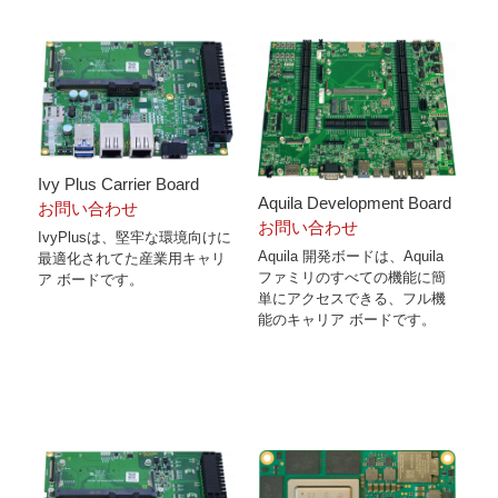
Ivy Plus Carrier Board
Aquila Development Board
お問い合わせ
お問い合わせ
IvyPlusは、堅牢な環境向けに
Aquila 開発ボードは、Aquila
最適化されてた産業用キャリ
ファミリのすべての機能に簡
ア ボードです。
単にアクセスできる、フル機
能のキャリア ボードです。