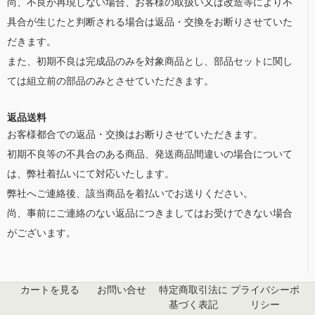
尚、不良が再現しない場合、お客様の取扱い又は改造等により不
具合が生じたと判断される場合は返品・交換をお断りさせていた
だきます。
また、初期不良は完成品のみを対象商品とし、部品セットに関し
ては組立前の部品のみとさせていただきます。
返品送料
お客様都合での返品・交換はお断りさせていただきます。
初期不良等の不具合のある商品、発送商品間違いの場合について
は、弊社着払いにて対応いたします。
弊社へご連絡後、該当商品を着払いでお送りください。
尚、事前にご連絡のない返品につきましてはお受けできない場合
がございます。
カートを見る
お問い合せ
特定商取引法に
プライバシーポ
基づく表記
リシー